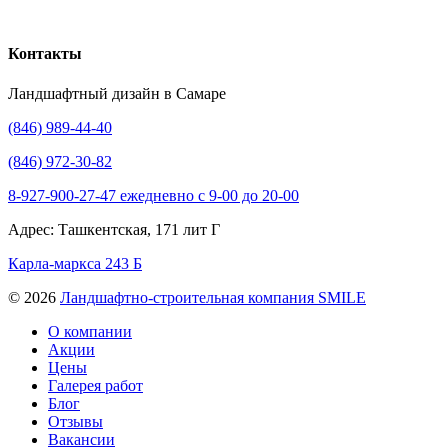
Контакты
Ландшафтный дизайн в Самаре
(846) 989-44-40
(846) 972-30-82
8-927-900-27-47 ежедневно с 9-00 до 20-00
Адрес: Ташкентская, 171 лит Г
Карла-маркса 243 Б
© 2026
Ландшафтно-строительная компания SMILE
О компании
Акции
Цены
Галерея работ
Блог
Отзывы
Вакансии