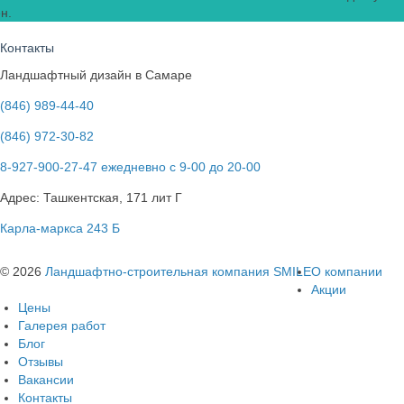
н.
Контакты
Ландшафтный дизайн в Самаре
(846) 989-44-40
(846) 972-30-82
8-927-900-27-47 ежедневно с 9-00 до 20-00
Адрес: Ташкентская, 171 лит Г
Карла-маркса 243 Б
© 2026
Ландшафтно-строительная компания SMILE
О компании
Акции
Цены
Галерея работ
Блог
Отзывы
Вакансии
Контакты