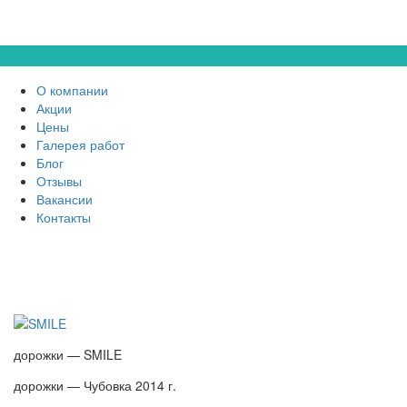
О компании
Акции
Цены
Галерея работ
Блог
Отзывы
Вакансии
Контакты
дорожки — SMILE
дорожки — Чубовка 2014 г.