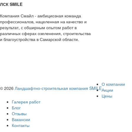
ЛСК SMILE
Компания Смайл - амбициозная команда
профессионалов, нацеленная на качество и
результат, с обширным опытом работ в
различных сферах озеленения, строительства
и благоустройства в Самарской области.
О компании
© 2026
Ландшафтно-строительная компания SMILE
Акции
Цены
Галерея работ
Блог
Отзывы
Вакансии
Контакты