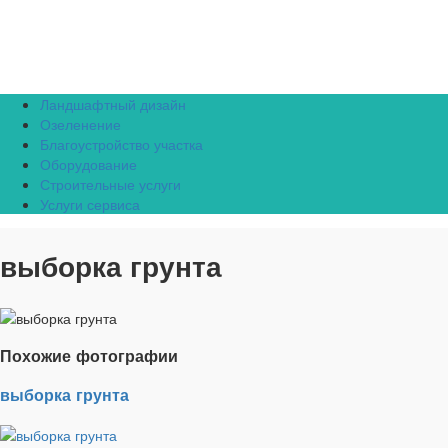
Ландшафтный дизайн
Озеленение
Благоустройство участка
Оборудование
Строительные услуги
Услуги сервиса
выборка грунта
Похожие фотографии
выборка грунта