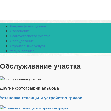
Ландшафтный дизайн
Озеленение
Благоустройство участка
Оборудование
Строительные услуги
Услуги сервиса
Обслуживание участка
Другие фотографии альбома
Установка теплицы и устройство грядок