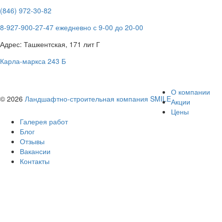
(846) 972-30-82
8-927-900-27-47 ежедневно с 9-00 до 20-00
Адрес: Ташкентская, 171 лит Г
Карла-маркса 243 Б
О компании
© 2026
Ландшафтно-строительная компания SMILE
Акции
Цены
Галерея работ
Блог
Отзывы
Вакансии
Контакты