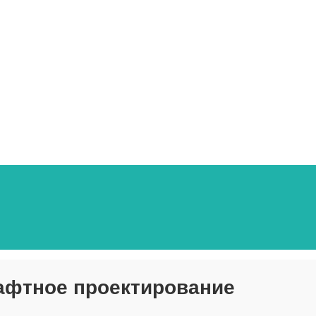
фтное проектирование