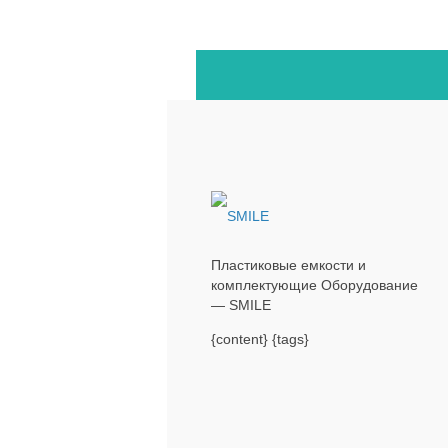
Пластиковые емкости и
комплектующие Оборудование
— SMILE
{content} {tags}