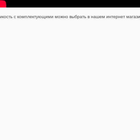
мкость с комплектующими можно выбрать в нашем интернет магази